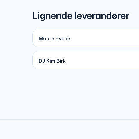
Lignende leverandører
Moore Events
DJ Kim Birk