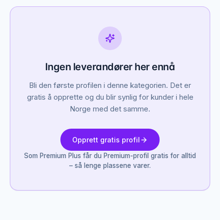
Ingen leverandører her ennå
Bli den første profilen i denne kategorien. Det er
gratis å opprette og du blir synlig for kunder i hele
Norge med det samme.
Opprett gratis profil
Som Premium Plus får du Premium-profil gratis for alltid
– så lenge plassene varer.