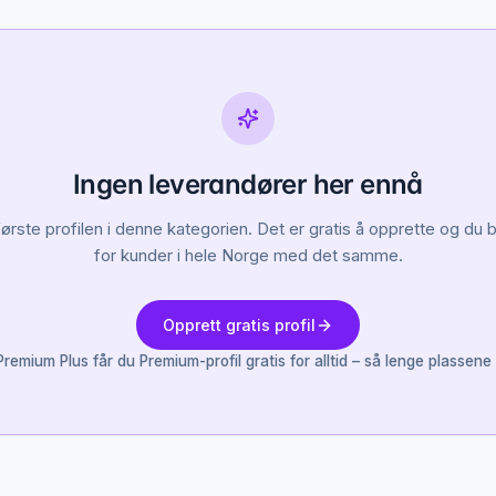
Ingen leverandører her ennå
første profilen i denne kategorien. Det er gratis å opprette og du bl
for kunder i hele Norge med det samme.
Opprett gratis profil
remium Plus får du Premium-profil gratis for alltid – så lenge plassene 