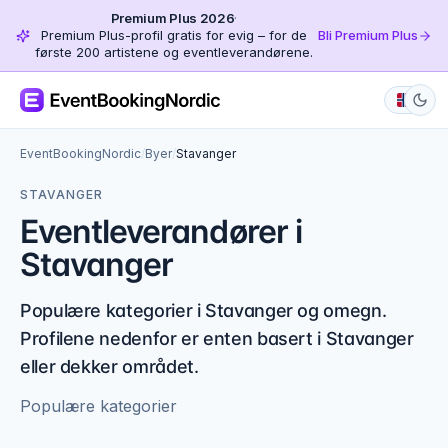
Premium Plus 2026
·
Premium Plus-profil gratis for evig – for de
Bli Premium Plus
første 200 artistene og eventleverandørene.
EventBookingNordic
/
Byer
/
Stavanger
STAVANGER
Eventleverandører i
Stavanger
Populære kategorier i Stavanger og omegn.
Profilene nedenfor er enten basert i Stavanger
eller dekker området.
Populære kategorier