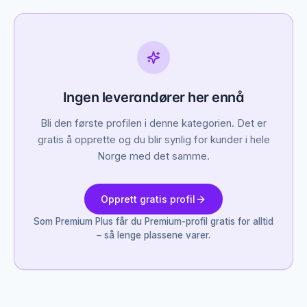
Ingen leverandører her ennå
Bli den første profilen i denne kategorien. Det er
gratis å opprette og du blir synlig for kunder i hele
Norge med det samme.
Opprett gratis profil
Som Premium Plus får du Premium-profil gratis for alltid
– så lenge plassene varer.