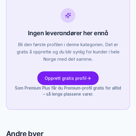
Ingen leverandører her ennå
Bli den første profilen i denne kategorien. Det er
gratis å opprette og du blir synlig for kunder i hele
Norge med det samme.
Opprett gratis profil
Som Premium Plus får du Premium-profil gratis for alltid
– så lenge plassene varer.
Andre byer