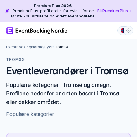
Premium Plus 2026
·
Premium Plus-profil gratis for evig – for de
Bli Premium Plus
første 200 artistene og eventleverandørene.
EventBookingNordic
/
Byer
/
Tromsø
TROMSØ
Eventleverandører i Tromsø
Populære kategorier i Tromsø og omegn.
Profilene nedenfor er enten basert i Tromsø
eller dekker området.
Populære kategorier