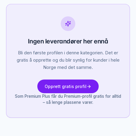
Ingen leverandører her ennå
Bli den første profilen i denne kategorien. Det er
gratis å opprette og du blir synlig for kunder i hele
Norge med det samme.
Opprett gratis profil
Som Premium Plus får du Premium-profil gratis for alltid
– så lenge plassene varer.