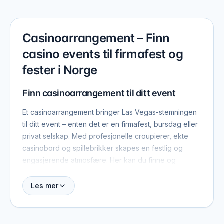
Casinoarrangement – Finn
casino events til firmafest og
fester i Norge
Finn casinoarrangement til ditt event
Et casinoarrangement bringer Las Vegas-stemningen
til ditt event – enten det er en firmafest, bursdag eller
privat selskap. Med profesjonelle croupierer, ekte
casinobord og spillebrikker skapes en festlig og
engasjerende atmosfære. Her kan du finne og
sammenligne leverandører av casino events i Norge
og ta kontakt direkte.
Les mer
Casinokveld til firmafest