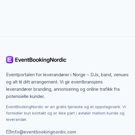
Casino events er en av de mest populære
aktivitetene til firmafester. Det er en sosial aktivitet
som fungerer for alle aldre og erfaringsnivåer –
croupierene veileder gjester som aldri har spilt før.
Casinokvelder skaper naturlig interaksjon og
konkurranse, og fungerer godt som
underholdningselement i et større festprogram.
Casinoarrangement til private fester og
bursdager
Eventportalen for leverandører i Norge – DJs, band, venues
og alt til ditt arrangement. Vi gir eventbransjens
En casinokveld er et festlig og annerledes valg til
leverandører branding, annonsering og online trafikk fra
runde bursdager, jubileer og private selskaper.
potensielle kunder.
Gjestene konkurrerer om å vinne flest brikker, og
vinneren hedres ved kveldsslutt. Casinooppsett kan
EventBookingNordic er en gratis tjeneste og et oppslagsverk. Vi
tilpasses med temainnredning og dress code.
formidler kun kontakt og er ikke part i avtaler mellom kunde og
leverandør.
Casino som teambuilding
info@eventbookingnordic.com