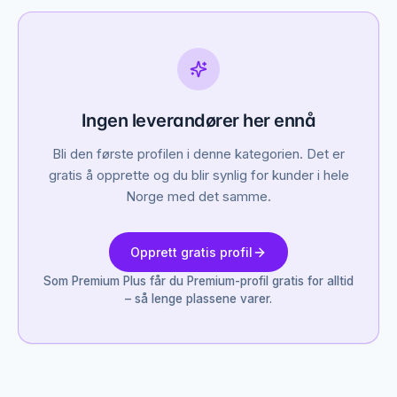
Ingen leverandører her ennå
Bli den første profilen i denne kategorien. Det er
gratis å opprette og du blir synlig for kunder i hele
Norge med det samme.
Opprett gratis profil
Som Premium Plus får du Premium-profil gratis for alltid
– så lenge plassene varer.