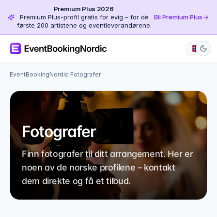
Premium Plus 2026
·
Premium Plus-profil gratis for evig – for de
Bli Premium Plus
første 200 artistene og eventleverandørene.
EventBookingNordic
/
Fotografer
Fotografer
Finn fotografer til ditt arrangement. Her er
noen av de norske profilene – kontakt
dem direkte og få et tilbud.