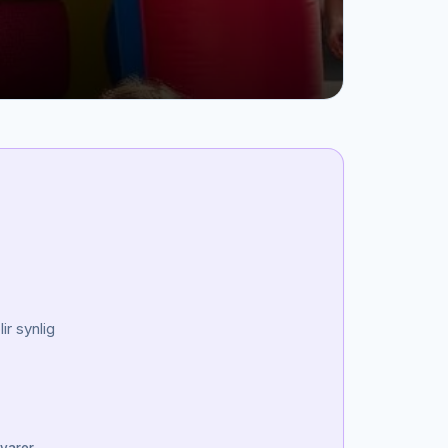
ir synlig