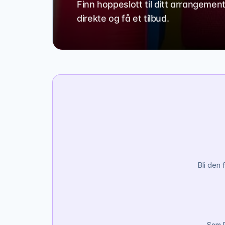
Finn hoppeslott til ditt arrangemen
direkte og få et tilbud.
Bli den 