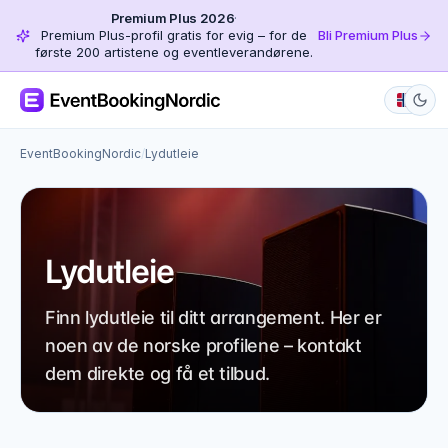
Premium Plus 2026
·
Premium Plus-profil gratis for evig – for de
Bli Premium Plus
første 200 artistene og eventleverandørene.
EventBookingNordic
/
Lydutleie
Lydutleie
Finn lydutleie til ditt arrangement. Her er
noen av de norske profilene – kontakt
dem direkte og få et tilbud.