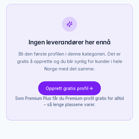
Ingen leverandører her ennå
Bli den første profilen i denne kategorien. Det er
gratis å opprette og du blir synlig for kunder i hele
Norge med det samme.
Opprett gratis profil
Som Premium Plus får du Premium-profil gratis for alltid
– så lenge plassene varer.