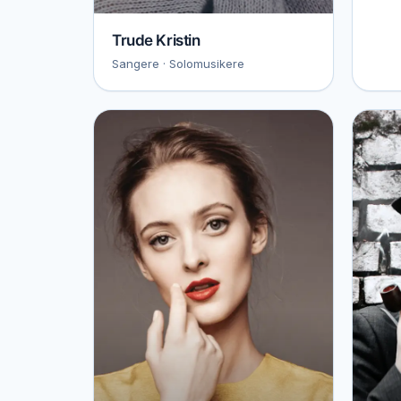
Trude Kristin
Sangere · Solomusikere