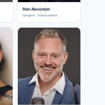
Rein Alexander
Sangere · Solomusikere