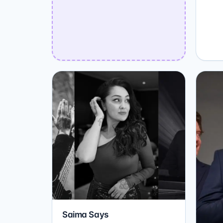
Saima Says