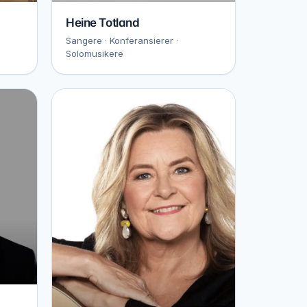
Heine Totland
Sangere · Konferansierer ·
Solomusikere