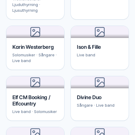
Ljuduthyrning ·
Ljusuthyrning
Karin Westerberg
Ison & Fille
Solomusiker · Sångare ·
Live band
Live band
Elf CM Booking /
Divine Duo
Elfcountry
Sångare · Live band
Live band · Solomusiker