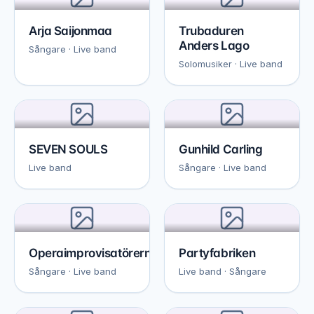
Arja Saijonmaa
Trubaduren
Anders Lago
Sångare · Live band
Solomusiker · Live band
SEVEN SOULS
Gunhild Carling
Live band
Sångare · Live band
Operaimprovisatörerna
Partyfabriken
Sångare · Live band
Live band · Sångare