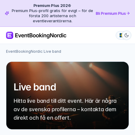
Premium Plus 2026
·
Premium Plus-profil gratis för evigt – för de
Bli Premium Plus
första 200 artisterna och
eventleverantörerna.
EventBookingNordic
/
Live band
Live band
Hitta live band till ditt event. Här är några
av de svenska profilerna – kontakta dem
direkt och få en offert.