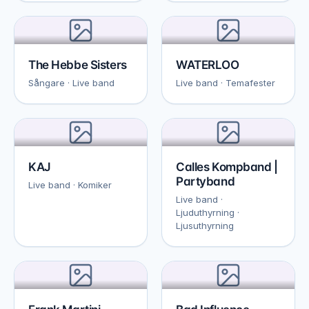
The Hebbe Sisters
WATERLOO
Sångare · Live band
Live band · Temafester
KAJ
Calles Kompband |
Partyband
Live band · Komiker
Live band ·
Ljuduthyrning ·
Ljusuthyrning