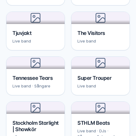
Tjuvjakt
The Visitors
Live band
Live band
Tennessee Tears
Super Trouper
Live band · Sångare
Live band
Stockholm Starlight
STHLM Beats
| Showkör
Live band · DJs ·