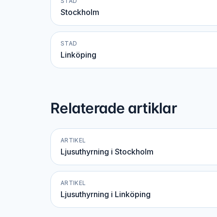
STAD
Stockholm
STAD
Linköping
Relaterade artiklar
ARTIKEL
Ljusuthyrning i Stockholm
ARTIKEL
Ljusuthyrning i Linköping