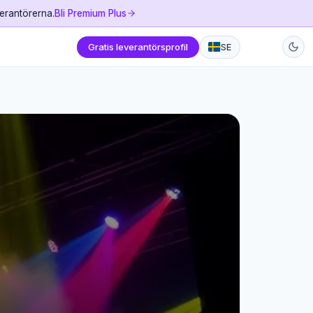
verantörerna.
Bli Premium Plus
Gratis leverantörsprofil
SE