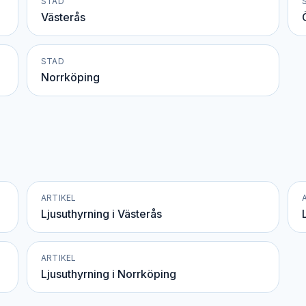
STAD
Västerås
STAD
Norrköping
ARTIKEL
Ljusuthyrning i Västerås
ARTIKEL
Ljusuthyrning i Norrköping