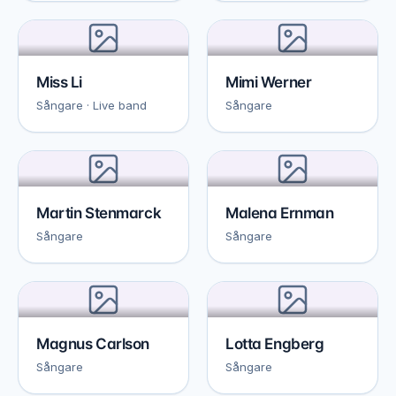
Miss Li
Mimi Werner
Sångare · Live band
Sångare
Martin Stenmarck
Malena Ernman
Sångare
Sångare
Magnus Carlson
Lotta Engberg
Sångare
Sångare