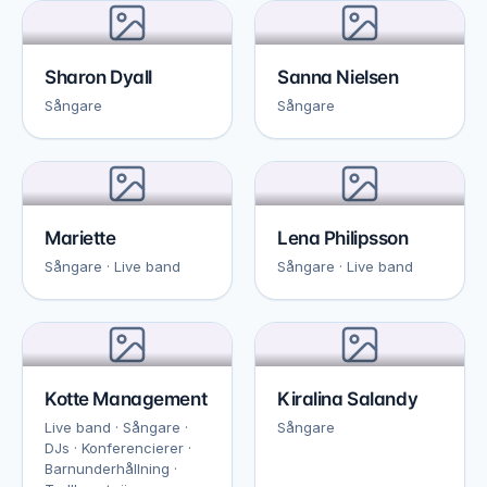
Sharon Dyall
Sanna Nielsen
Sångare
Sångare
Mariette
Lena Philipsson
Sångare · Live band
Sångare · Live band
Kotte Management
Kiralina Salandy
Live band · Sångare ·
Sångare
DJs · Konferencierer ·
Barnunderhållning ·