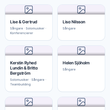
Lise & Gertrud
Lisa Nilsson
Sångare · Solomusiker ·
Sångare
Konferencierer
Kerstin Ryhed
Helen Sjöholm
Lundin & Britta
Sångare
Bergström
Solomusiker · Sångare ·
Teambuilding