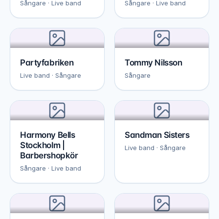
Sångare · Live band
Sångare · Live band
Partyfabriken
Tommy Nilsson
Live band · Sångare
Sångare
Harmony Bells
Sandman Sisters
Stockholm |
Live band · Sångare
Barbershopkör
Sångare · Live band