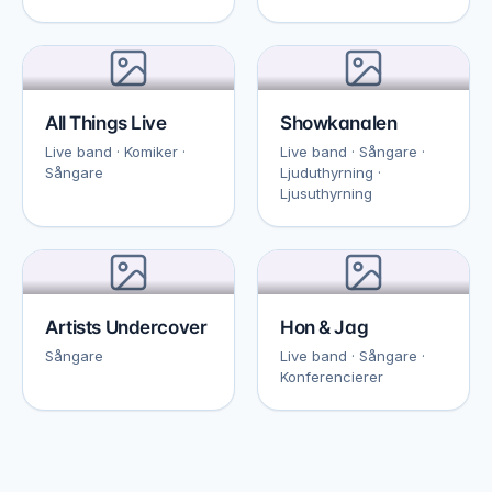
All Things Live
Showkanalen
Live band · Komiker ·
Live band · Sångare ·
Sångare
Ljuduthyrning ·
Ljusuthyrning
Artists Undercover
Hon & Jag
Sångare
Live band · Sångare ·
Konferencierer