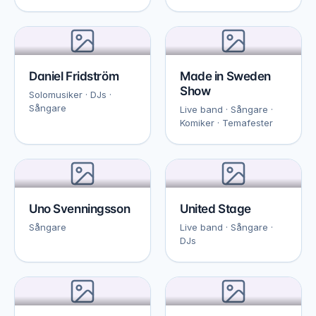
Daniel Fridström
Made in Sweden
Show
Solomusiker · DJs ·
Sångare
Live band · Sångare ·
Komiker · Temafester
Uno Svenningsson
United Stage
Sångare
Live band · Sångare ·
DJs