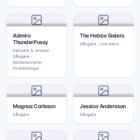
Admira
The Hebbe Sisters
ThunderPussy
Sångare · Live band
Dansare & shower ·
Sångare ·
Konferencierer ·
Föreläsningar
Magnus Carlsson
Jessica Andersson
Sångare
Sångare