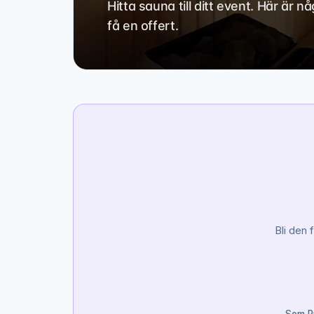
Hitta sauna till ditt event. Här är 
få en offert.
Bli den 