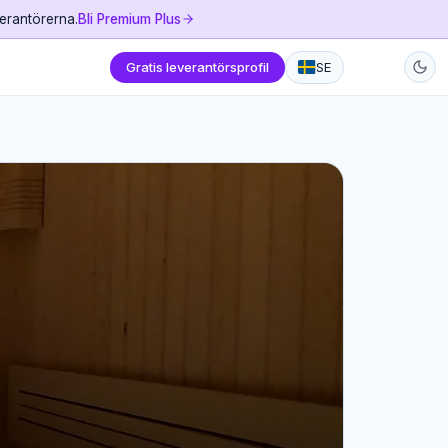
verantörerna.
Bli Premium Plus
Gratis leverantörsprofil
SE