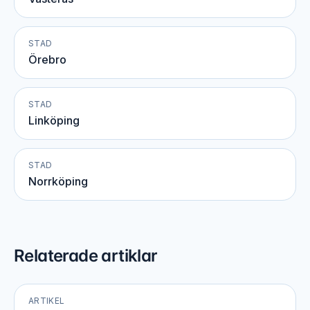
STAD
Örebro
STAD
Linköping
STAD
Norrköping
Relaterade artiklar
ARTIKEL