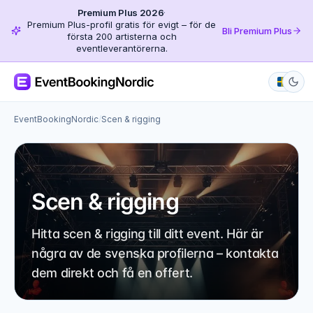
Premium Plus 2026
·
Premium Plus-profil gratis för evigt – för de
Bli Premium Plus
första 200 artisterna och
eventleverantörerna.
EventBookingNordic
/
Scen & rigging
Scen & rigging
Hitta scen & rigging till ditt event. Här är
några av de svenska profilerna – kontakta
dem direkt och få en offert.