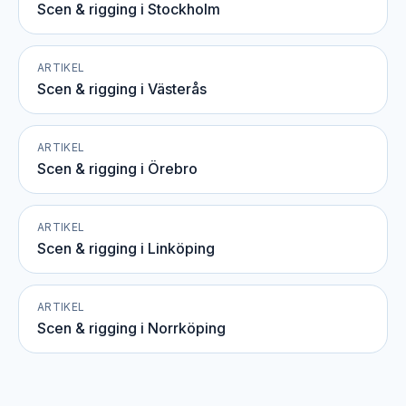
Scen & rigging i Stockholm
ARTIKEL
Scen & rigging i Västerås
ARTIKEL
Scen & rigging i Örebro
ARTIKEL
Scen & rigging i Linköping
ARTIKEL
Scen & rigging i Norrköping