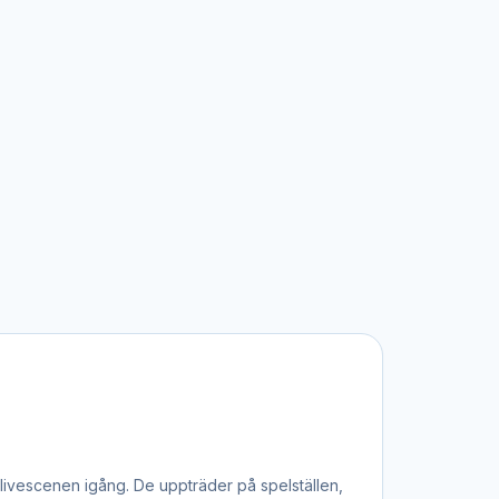
 livescenen igång. De uppträder på spelställen,