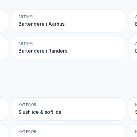
ARTIKEL
Bartendere i Aarhus
ARTIKEL
Bartendere i Randers
KATEGORI
Slush ice & soft ice
KATEGORI