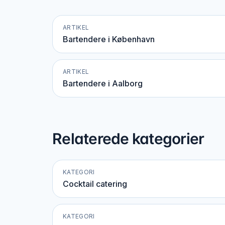
ARTIKEL
Bartendere i København
ARTIKEL
Bartendere i Aalborg
Relaterede kategorier
KATEGORI
Cocktail catering
KATEGORI