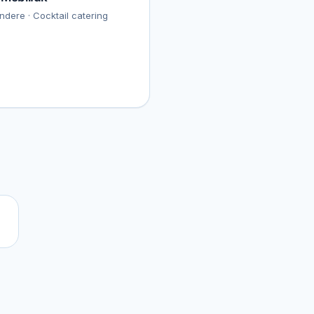
ndere · Cocktail catering