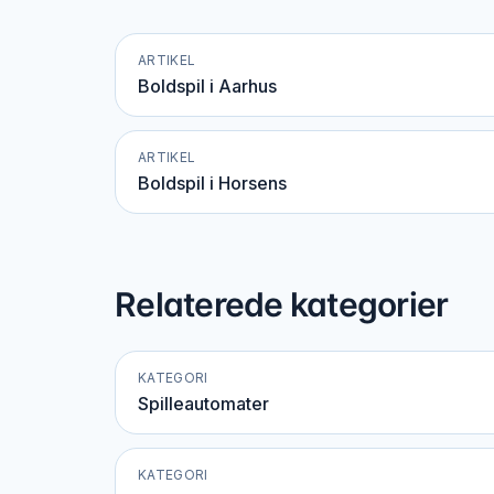
ARTIKEL
Boldspil i Aarhus
ARTIKEL
Boldspil i Horsens
Relaterede kategorier
KATEGORI
Spilleautomater
KATEGORI