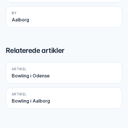
BY
Aalborg
Relaterede artikler
ARTIKEL
Bowling i Odense
ARTIKEL
Bowling i Aalborg