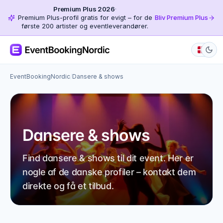
Premium Plus 2026
·
Premium Plus-profil gratis for evigt – for de
Bliv Premium Plus
første 200 artister og eventleverandører.
EventBookingNordic
/
Dansere & shows
Dansere & shows
Find dansere & shows til dit event. Her er
nogle af de danske profiler – kontakt dem
direkte og få et tilbud.