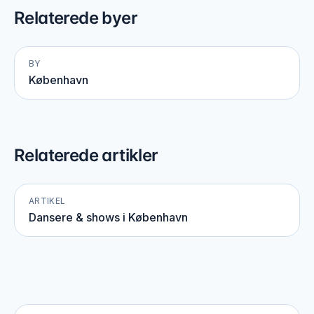
Relaterede byer
BY
København
Relaterede artikler
ARTIKEL
Dansere & shows i København