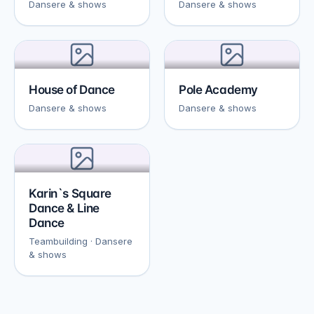
Dansere & shows
Dansere & shows
House of Dance
Pole Academy
Dansere & shows
Dansere & shows
Karin`s Square
Dance & Line
Dance
Teambuilding · Dansere
& shows