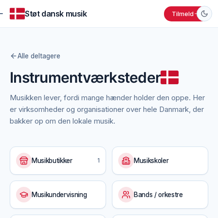
Støt dansk musik
Tilmeld
Alle deltagere
Instrumentværksteder
Musikken lever, fordi mange hænder holder den oppe. Her
er virksomheder og organisationer over hele Danmark, der
bakker op om den lokale musik.
Musikbutikker
1
Musikskoler
Musikundervisning
Bands / orkestre