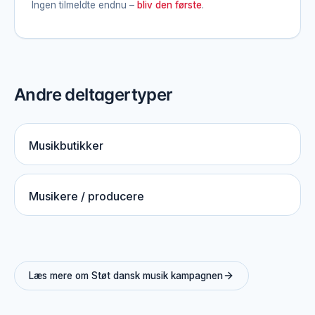
Ingen tilmeldte endnu –
bliv den første
.
Andre deltagertyper
Musikbutikker
Musikere / producere
Læs mere om Støt dansk musik kampagnen