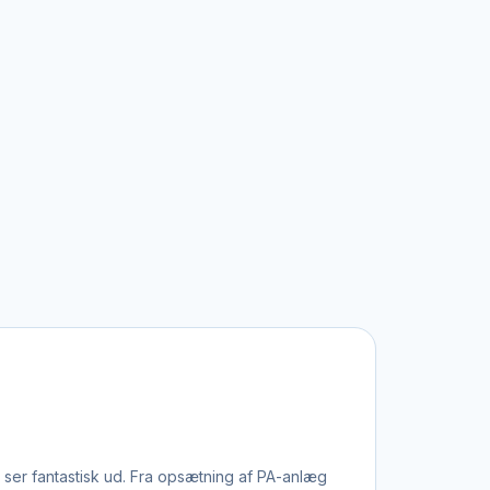
 ser fantastisk ud. Fra opsætning af PA-anlæg