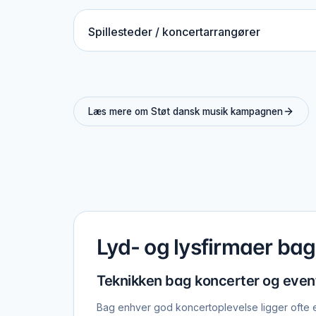
Spillesteder / koncertarrangører
Læs mere om Støt dansk musik kampagnen
Lyd- og lysfirmaer ba
Teknikken bag koncerter og even
Bag enhver god koncertoplevelse ligger ofte et