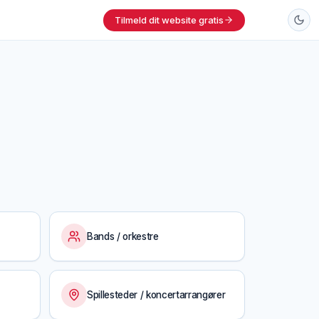
Tilmeld dit website gratis
Bands / orkestre
Spillesteder / koncertarrangører