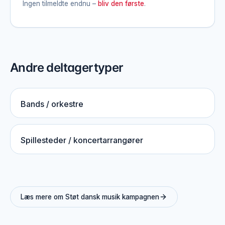
Ingen tilmeldte endnu –
bliv den første
.
Andre deltagertyper
Bands / orkestre
Spillesteder / koncertarrangører
Læs mere om Støt dansk musik kampagnen