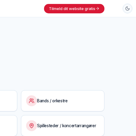
Tilmeld dit website gratis
Bands / orkestre
Spillesteder / koncertarrangører