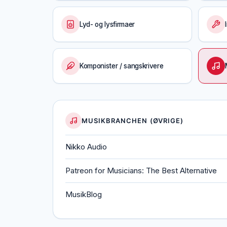
Lyd- og lysfirmaer
Komponister / sangskrivere
MUSIKBRANCHEN (ØVRIGE)
Nikko Audio
Patreon for Musicians: The Best Alternative
MusikBlog