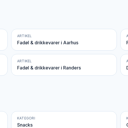
ARTIKEL
Fadøl & drikkevarer i Aarhus
ARTIKEL
Fadøl & drikkevarer i Randers
KATEGORI
Snacks