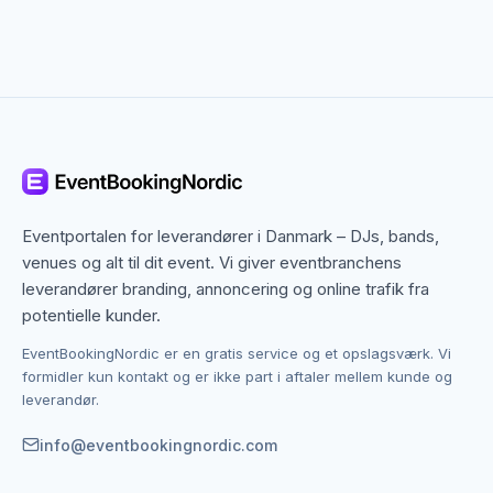
Eventportalen for leverandører i Danmark – DJs, bands,
venues og alt til dit event. Vi giver eventbranchens
leverandører branding, annoncering og online trafik fra
potentielle kunder.
EventBookingNordic er en gratis service og et opslagsværk. Vi
formidler kun kontakt og er ikke part i aftaler mellem kunde og
leverandør.
info@eventbookingnordic.com