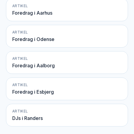
ARTIKEL
Foredrag i Aarhus
ARTIKEL
Foredrag i Odense
ARTIKEL
Foredrag i Aalborg
ARTIKEL
Foredrag i Esbjerg
ARTIKEL
DJs i Randers