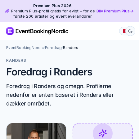
Premium Plus 2026
·
Premium Plus-profil gratis for evigt – for de
Bliv Premium Plus
første 200 artister og eventleverandører.
EventBookingNordic
/
Foredrag
/
Randers
RANDERS
Foredrag i Randers
Foredrag i Randers og omegn. Profilerne
nedenfor er enten baseret i Randers eller
dækker området.