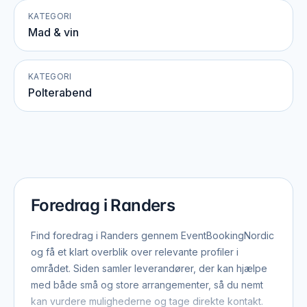
KATEGORI
Mad & vin
KATEGORI
Polterabend
Foredrag i Randers
Find foredrag i Randers gennem EventBookingNordic
og få et klart overblik over relevante profiler i
området. Siden samler leverandører, der kan hjælpe
med både små og store arrangementer, så du nemt
kan vurdere mulighederne og tage direkte kontakt.