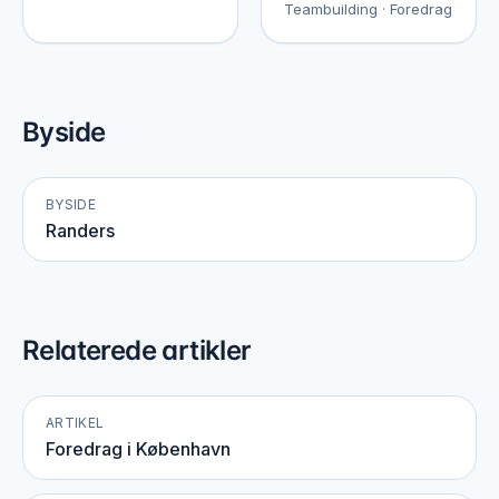
Teambuilding · Foredrag
Byside
BYSIDE
Randers
Relaterede artikler
ARTIKEL
Foredrag i København