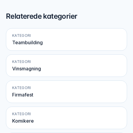
Relaterede kategorier
KATEGORI
Teambuilding
KATEGORI
Vinsmagning
KATEGORI
Firmafest
KATEGORI
Komikere