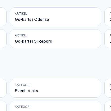
ARTIKEL
Go-karts i Odense
ARTIKEL
Go-karts i Silkeborg
KATEGORI
Event trucks
KATEGORI