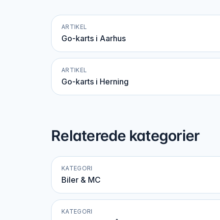
ARTIKEL
Go-karts i Aarhus
ARTIKEL
Go-karts i Herning
Relaterede kategorier
KATEGORI
Biler & MC
KATEGORI