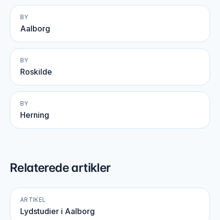
BY
Aalborg
BY
Roskilde
BY
Herning
Relaterede artikler
ARTIKEL
Lydstudier i Aalborg