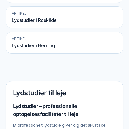
ARTIKEL
Lydstudier i Roskilde
ARTIKEL
Lydstudier i Herning
Lydstudier til leje
Lydstudier – professionelle
optagelsesfaciliteter til leje
Et professionelt lydstudie giver dig det akustiske