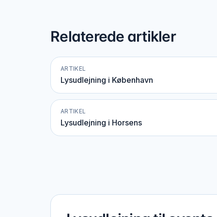
Relaterede artikler
ARTIKEL
Lysudlejning i København
ARTIKEL
Lysudlejning i Horsens