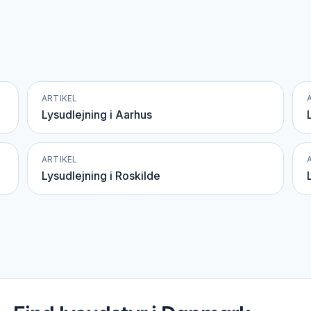
ARTIKEL
Lysudlejning i Aarhus
ARTIKEL
Lysudlejning i Roskilde