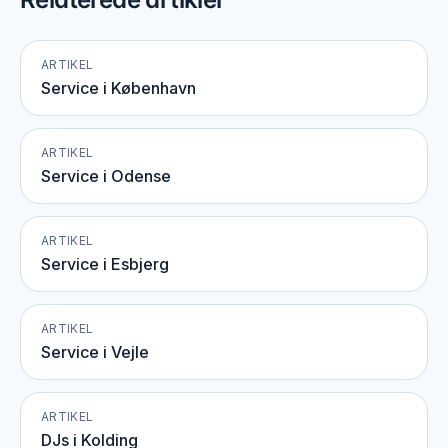
ARTIKEL
Service i København
ARTIKEL
Service i Odense
ARTIKEL
Service i Esbjerg
ARTIKEL
Service i Vejle
ARTIKEL
DJs i Kolding