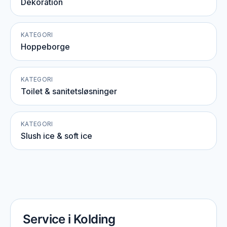
Dekoration
KATEGORI
Hoppeborge
KATEGORI
Toilet & sanitetsløsninger
KATEGORI
Slush ice & soft ice
Service i Kolding