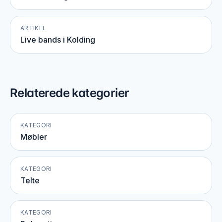
ARTIKEL
Live bands i Kolding
Relaterede kategorier
KATEGORI
Møbler
KATEGORI
Telte
KATEGORI