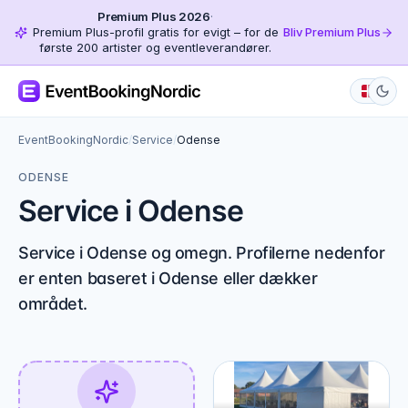
Premium Plus 2026
·
Premium Plus-profil gratis for evigt – for de
Bliv Premium Plus
første 200 artister og eventleverandører.
EventBookingNordic
/
Service
/
Odense
ODENSE
Service i Odense
Service i Odense og omegn. Profilerne nedenfor
er enten baseret i Odense eller dækker
området.