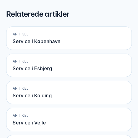
Relaterede artikler
ARTIKEL
Service i København
ARTIKEL
Service i Esbjerg
ARTIKEL
Service i Kolding
ARTIKEL
Service i Vejle