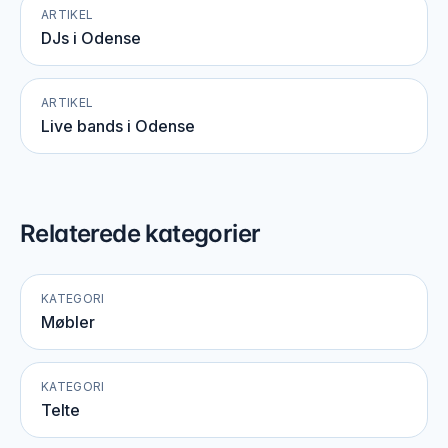
ARTIKEL
DJs i Odense
ARTIKEL
Live bands i Odense
Relaterede kategorier
KATEGORI
Møbler
KATEGORI
Telte