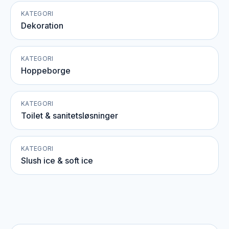
KATEGORI
Dekoration
KATEGORI
Hoppeborge
KATEGORI
Toilet & sanitetsløsninger
KATEGORI
Slush ice & soft ice