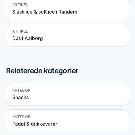
ARTIKEL
Slush ice & soft ice i Randers
ARTIKEL
DJs i Aalborg
Relaterede kategorier
KATEGORI
Snacks
KATEGORI
Fadøl & drikkevarer