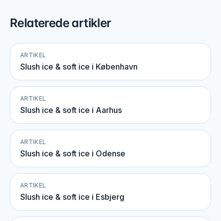
Relaterede artikler
ARTIKEL
Slush ice & soft ice i København
ARTIKEL
Slush ice & soft ice i Aarhus
ARTIKEL
Slush ice & soft ice i Odense
ARTIKEL
Slush ice & soft ice i Esbjerg