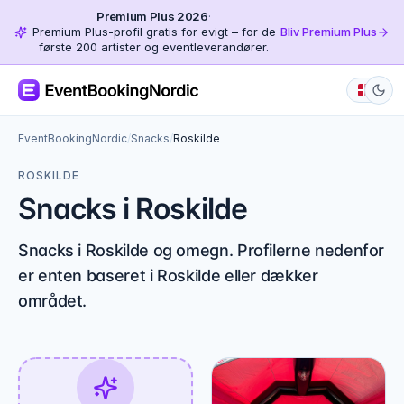
Premium Plus 2026
·
Premium Plus-profil gratis for evigt – for de
Bliv Premium Plus
første 200 artister og eventleverandører.
EventBookingNordic
/
Snacks
/
Roskilde
ROSKILDE
Snacks i Roskilde
Snacks i Roskilde og omegn. Profilerne nedenfor
er enten baseret i Roskilde eller dækker
området.