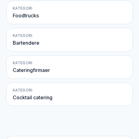
KATEGORI
Foodtrucks
KATEGORI
Bartendere
KATEGORI
Cateringfirmaer
KATEGORI
Cocktail catering