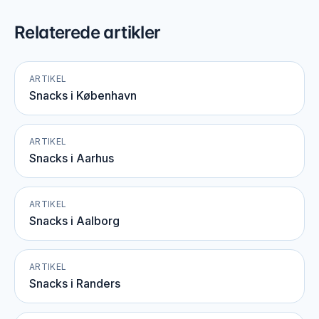
Relaterede artikler
ARTIKEL
Snacks i København
ARTIKEL
Snacks i Aarhus
ARTIKEL
Snacks i Aalborg
ARTIKEL
Snacks i Randers