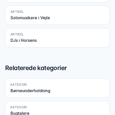
ARTIKEL
Solomusikere i Vejle
ARTIKEL
DJs i Horsens
Relaterede kategorier
KATEGORI
Børneunderholdning
KATEGORI
Bugtalere