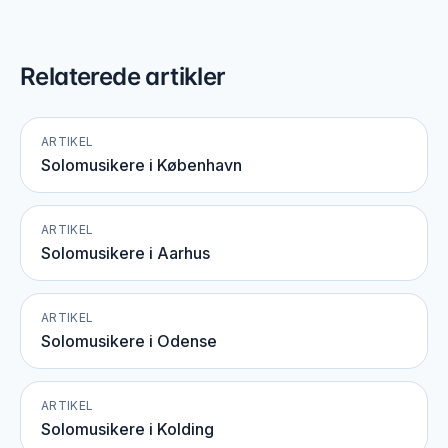
Relaterede artikler
ARTIKEL
Solomusikere i København
ARTIKEL
Solomusikere i Aarhus
ARTIKEL
Solomusikere i Odense
ARTIKEL
Solomusikere i Kolding