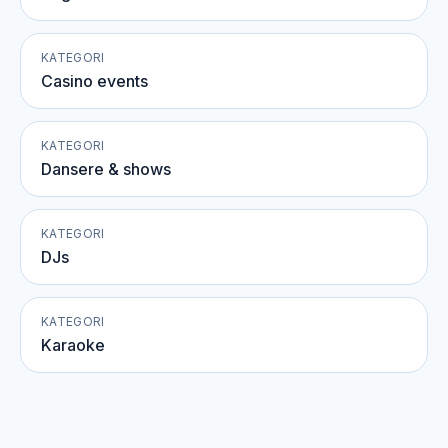
KATEGORI
Casino events
KATEGORI
Dansere & shows
KATEGORI
DJs
KATEGORI
Karaoke