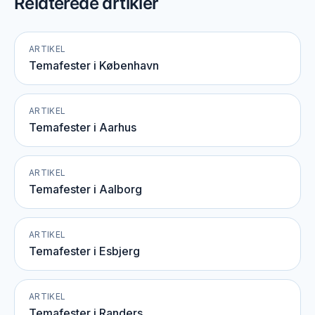
Relaterede artikler
ARTIKEL
Temafester i København
ARTIKEL
Temafester i Aarhus
ARTIKEL
Temafester i Aalborg
ARTIKEL
Temafester i Esbjerg
ARTIKEL
Temafester i Randers