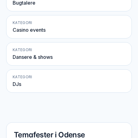
Bugtalere
KATEGORI
Casino events
KATEGORI
Dansere & shows
KATEGORI
DJs
Temafester i Odense