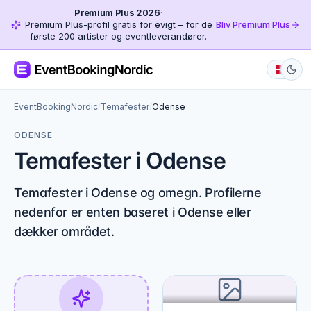
Premium Plus 2026
·
Premium Plus-profil gratis for evigt – for de
Bliv Premium Plus
første 200 artister og eventleverandører.
EventBookingNordic
/
Temafester
/
Odense
ODENSE
Temafester i Odense
Temafester i Odense og omegn. Profilerne
nedenfor er enten baseret i Odense eller
dækker området.