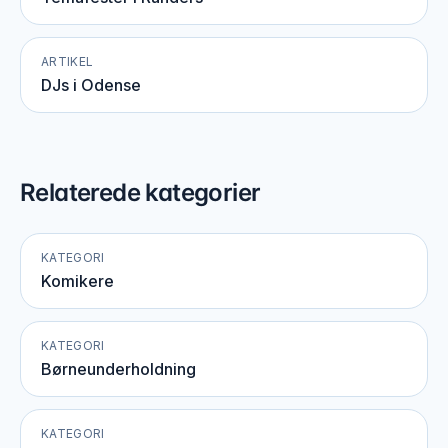
ARTIKEL
DJs i Odense
Relaterede kategorier
KATEGORI
Komikere
KATEGORI
Børneunderholdning
KATEGORI