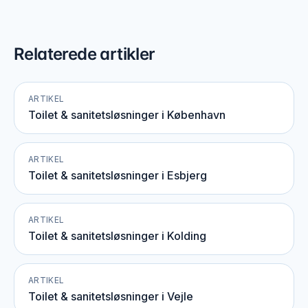
Relaterede artikler
ARTIKEL
Toilet & sanitetsløsninger i København
ARTIKEL
Toilet & sanitetsløsninger i Esbjerg
ARTIKEL
Toilet & sanitetsløsninger i Kolding
ARTIKEL
Toilet & sanitetsløsninger i Vejle