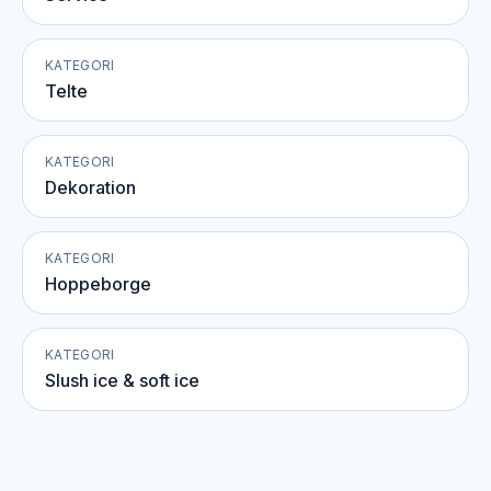
KATEGORI
Telte
KATEGORI
Dekoration
KATEGORI
Hoppeborge
KATEGORI
Slush ice & soft ice