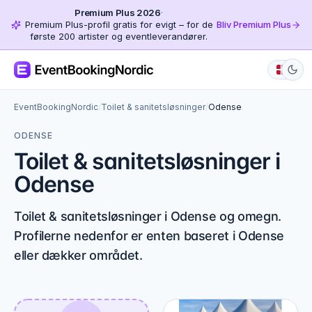
Premium Plus 2026
·
Premium Plus-profil gratis for evigt – for de
Bliv Premium Plus
første 200 artister og eventleverandører.
EventBookingNordic
/
Toilet & sanitetsløsninger
/
Odense
ODENSE
Toilet & sanitetsløsninger i
Odense
Toilet & sanitetsløsninger i Odense og omegn.
Profilerne nedenfor er enten baseret i Odense
eller dækker området.