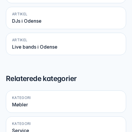
ARTIKEL
DJs i Odense
ARTIKEL
Live bands i Odense
Relaterede kategorier
KATEGORI
Møbler
KATEGORI
Service