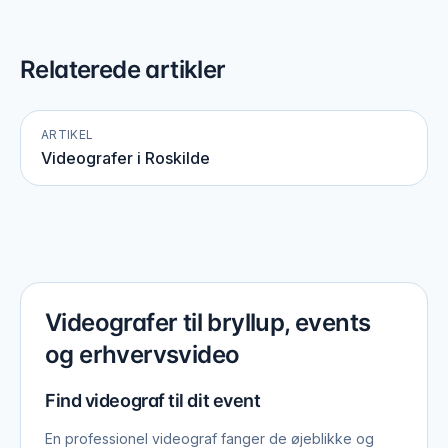
Relaterede artikler
ARTIKEL
Videografer i Roskilde
Videografer til bryllup, events
og erhvervsvideo
Find videograf til dit event
En professionel videograf fanger de øjeblikke og