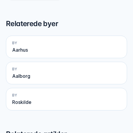
Relaterede byer
BY
Aarhus
BY
Aalborg
BY
Roskilde