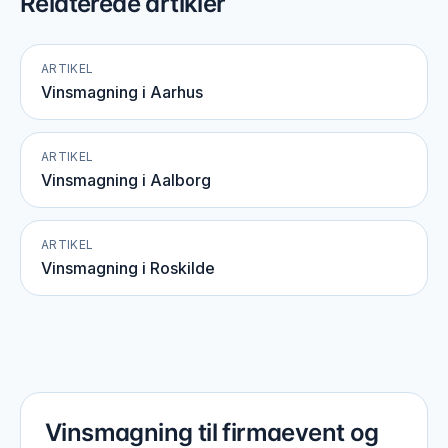
Relaterede artikler
ARTIKEL
Vinsmagning i Aarhus
ARTIKEL
Vinsmagning i Aalborg
ARTIKEL
Vinsmagning i Roskilde
Vinsmagning til firmaevent og