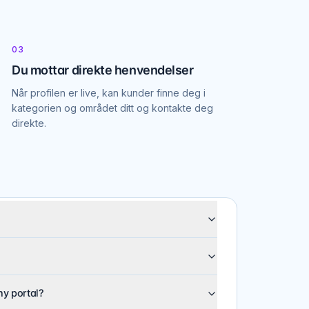
03
Du mottar direkte henvendelser
Når profilen er live, kan kunder finne deg i
kategorien og området ditt og kontakte deg
direkte.
ny portal?