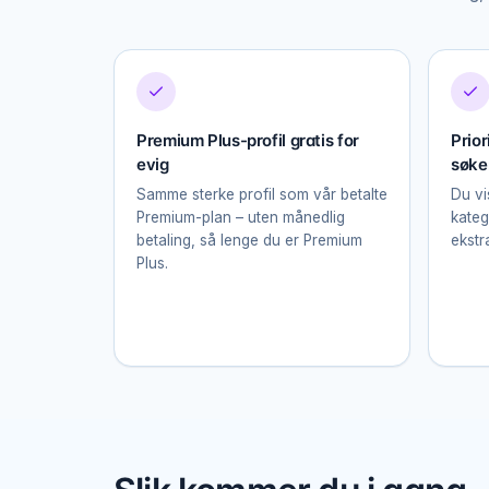
Premium Plus-profil gratis for
Prior
evig
søke
Samme sterke profil som vår betalte
Du vi
Premium-plan – uten månedlig
kateg
betaling, så lenge du er Premium
ekstr
Plus.