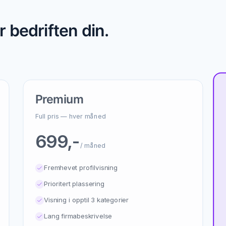
 bedriften din.
Premium
Full pris — hver måned
699,-
/ måned
Fremhevet profilvisning
Prioritert plassering
Visning i opptil 3 kategorier
Lang firmabeskrivelse