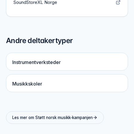
SoundStoreXL Norge
Andre deltakertyper
Instrumentverksteder
Musikkskoler
Les mer om Støtt norsk musikk-kampanjen