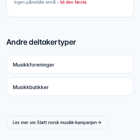
Ingen påmeldte ennå –
bli den første
.
Andre deltakertyper
Musikkforeninger
Musikkbutikker
Les mer om Støtt norsk musikk-kampanjen