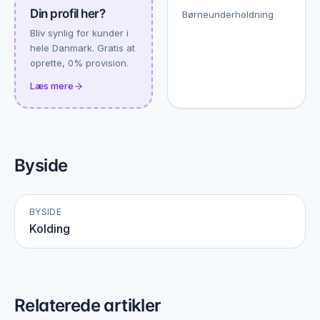
Din profil her?
Børneunderholdning
Bliv synlig for kunder i
hele Danmark. Gratis at
oprette, 0% provision.
Læs mere
Byside
BYSIDE
Kolding
Relaterede artikler