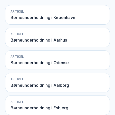
ARTIKEL
Børneunderholdning i København
ARTIKEL
Børneunderholdning i Aarhus
ARTIKEL
Børneunderholdning i Odense
ARTIKEL
Børneunderholdning i Aalborg
ARTIKEL
Børneunderholdning i Esbjerg