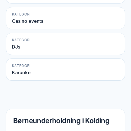
KATEGORI
Casino events
KATEGORI
DJs
KATEGORI
Karaoke
Børneunderholdning i Kolding