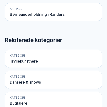
ARTIKEL
Børneunderholdning i Randers
Relaterede kategorier
KATEGORI
Tryllekunstnere
KATEGORI
Dansere & shows
KATEGORI
Bugtalere