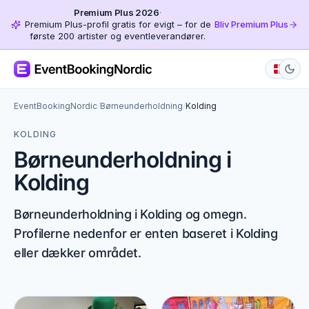
Premium Plus 2026
·
Premium Plus-profil gratis for evigt – for de
Bliv Premium Plus
første 200 artister og eventleverandører.
EventBookingNordic
/
Børneunderholdning
/
Kolding
KOLDING
Børneunderholdning i
Kolding
Børneunderholdning i Kolding og omegn.
Profilerne nedenfor er enten baseret i Kolding
eller dækker området.