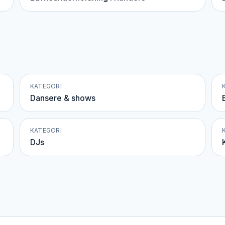
KATEGORI
Dansere & shows
KATEGORI
DJs