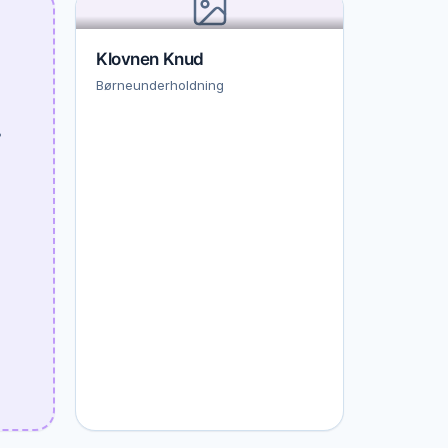
Klovnen Knud
Børneunderholdning
%