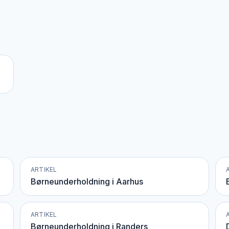
ARTIKEL
Børneunderholdning i Aarhus
ARTIKEL
Børneunderholdning i Randers