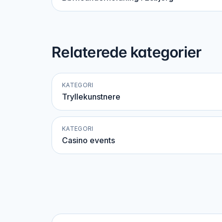
Relaterede kategorier
KATEGORI
Tryllekunstnere
KATEGORI
Casino events