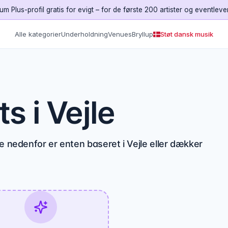
um Plus-profil gratis for evigt – for de første 200 artister og eventleve
Alle kategorier
Underholdning
Venues
Bryllup
Støt dansk musik
s i Vejle
e nedenfor er enten baseret i Vejle eller dækker