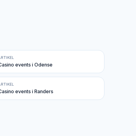
ARTIKEL
Casino events i Odense
ARTIKEL
Casino events i Randers