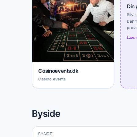
Din 
Bliv 
Danma
provi
Læs 
Casinoevents.dk
Casino events
Byside
BYSIDE