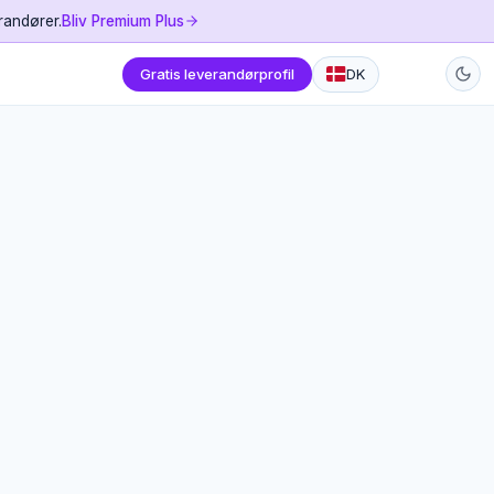
randører.
Bliv Premium Plus
Gratis leverandørprofil
DK