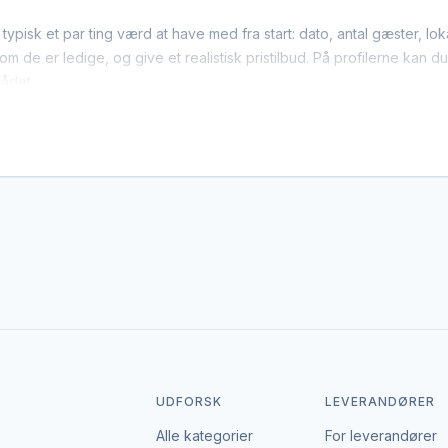
 typisk et par ting værd at have med fra start: dato, antal gæster, 
m de er ledige, og give et realistisk pristilbud. På profilerne kan d
rådet.
nge casino events-leverandører arbejder bredt i regionen. Det be
der gerne dækker området. Det giver flere muligheder, hvis du har e
den enkelte leverandør af casino events. EventBookingNordic er en 
Det giver mulighed for at forhandle pris, præcisere leverancen og in
UDFORSK
LEVERANDØRER
Alle kategorier
For leverandører