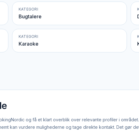
KATEGORI
Bugtalere
KATEGORI
Karaoke
de
ingNordic og få et klart overblik over relevante profiler i området
mt kan vurdere mulighederne og tage direkte kontakt. Det gør det hu