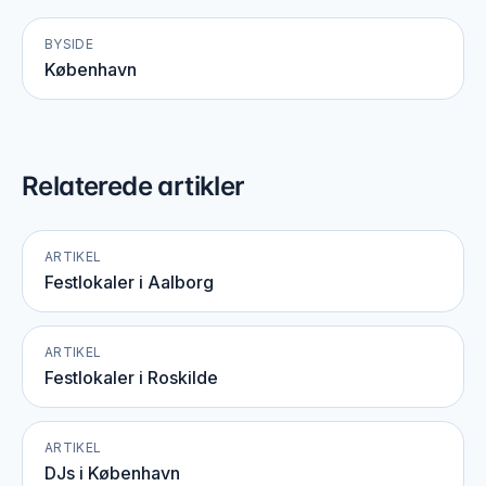
BYSIDE
København
Relaterede artikler
ARTIKEL
Festlokaler i Aalborg
ARTIKEL
Festlokaler i Roskilde
ARTIKEL
DJs i København