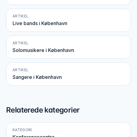
ARTIKEL
Live bands i København
ARTIKEL
Solomusikere i København
ARTIKEL
Sangere i København
Relaterede kategorier
KATEGORI