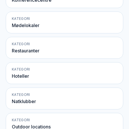
Konferencecentre
KATEGORI
Mødelokaler
KATEGORI
Restauranter
KATEGORI
Hoteller
KATEGORI
Natklubber
KATEGORI
Outdoor locations