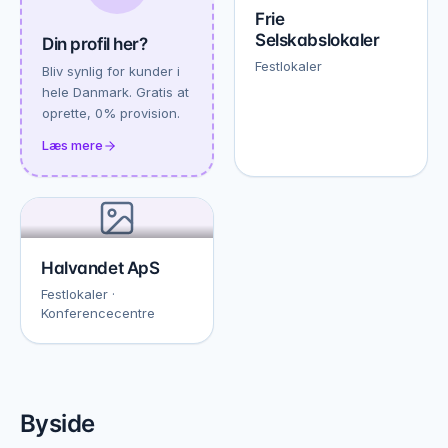
Frie
Selskabslokaler
Din profil her?
Festlokaler
Bliv synlig for kunder i
hele Danmark. Gratis at
oprette, 0% provision.
Læs mere
Halvandet ApS
Festlokaler ·
Konferencecentre
Byside