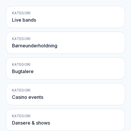
KATEGORI
Live bands
KATEGORI
Børneunderholdning
KATEGORI
Bugtalere
KATEGORI
Casino events
KATEGORI
Dansere & shows