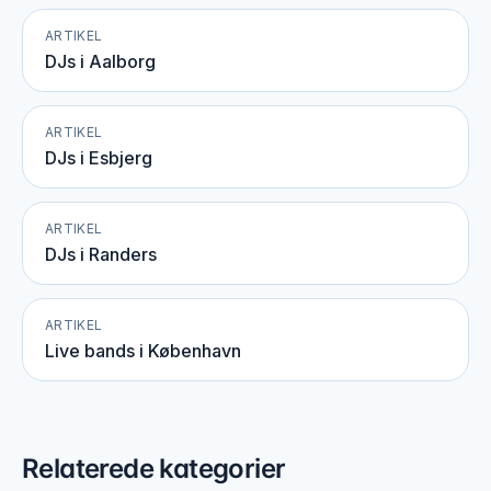
ARTIKEL
DJs i Aalborg
ARTIKEL
DJs i Esbjerg
ARTIKEL
DJs i Randers
ARTIKEL
Live bands i København
Relaterede kategorier