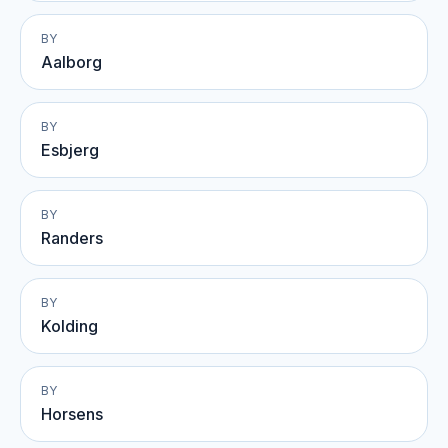
BY
Aalborg
BY
Esbjerg
BY
Randers
BY
Kolding
BY
Horsens