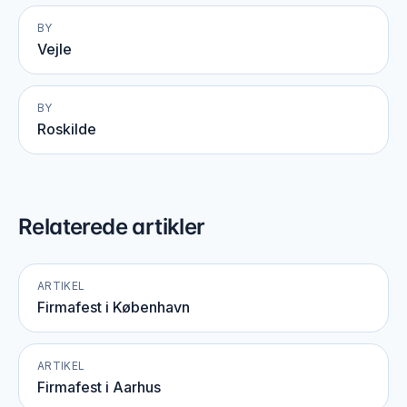
BY
Vejle
BY
Roskilde
Relaterede artikler
ARTIKEL
Firmafest i København
ARTIKEL
Firmafest i Aarhus