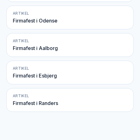
ARTIKEL
Firmafest i Odense
ARTIKEL
Firmafest i Aalborg
ARTIKEL
Firmafest i Esbjerg
ARTIKEL
Firmafest i Randers