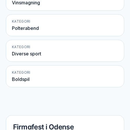
Vinsmagning
KATEGORI
Polterabend
KATEGORI
Diverse sport
KATEGORI
Boldspil
Firmafest i Odense