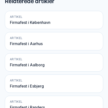
Relaterede artikler
ARTIKEL
Firmafest i København
ARTIKEL
Firmafest i Aarhus
ARTIKEL
Firmafest i Aalborg
ARTIKEL
Firmafest i Esbjerg
ARTIKEL
Firmafest i Randers