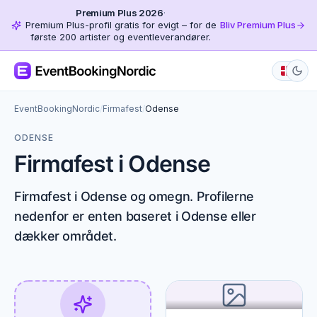
Premium Plus 2026
·
Premium Plus-profil gratis for evigt – for de
Bliv Premium Plus
første 200 artister og eventleverandører.
EventBookingNordic
/
Firmafest
/
Odense
ODENSE
Firmafest i Odense
Firmafest i Odense og omegn. Profilerne
nedenfor er enten baseret i Odense eller
dækker området.