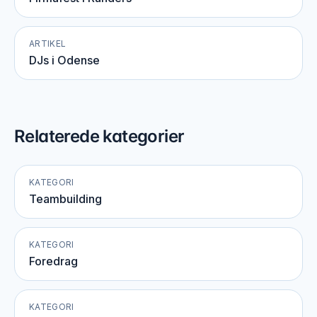
ARTIKEL
DJs i Odense
Relaterede kategorier
KATEGORI
Teambuilding
KATEGORI
Foredrag
KATEGORI